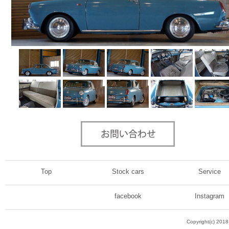
Top
Stock cars
Service
facebook
Instagram
Copyright(c) 201