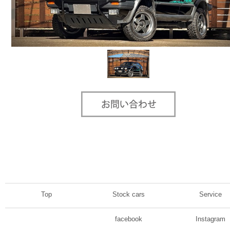
Top
Stock cars
Service
facebook
Instagram