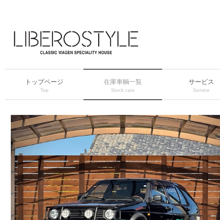
トップページ
在庫車輌一覧
サービス
Top
Stock cars
Service